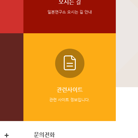
오시는 길
일본연구소 오시는 길 안내
관련사이트
관련 사이트 정보입니다.
문의전화