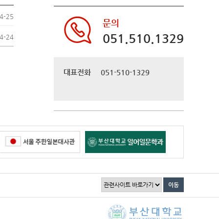
4-25
문의
051.510.1329
4-24
대표전화
051-510-1329