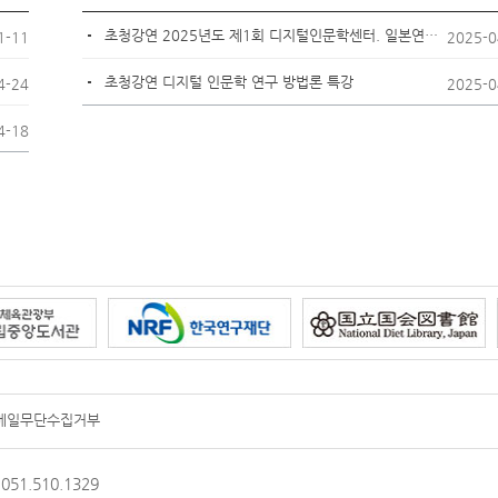
초청강연 2025년도 제1회 디지털인문학센터. 일본연구소 컬로퀴엄
1-11
2025-0
초청강연 디지털 인문학 연구 방법론 특강
4-24
2025-0
4-18
메일무단수집거부
: 051.510.1329