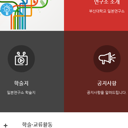
연구소 소개
부산대학교 일본연구소
학술지
공지사항
일본연구소 학술지
공지사항을 알려드립니다.