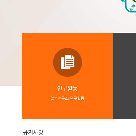
연구활동
일본연구소 연구활동